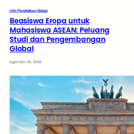
Info Pendidikan Global
Beasiswa Eropa untuk
Mahasiswa ASEAN: Peluang
Studi dan Pengembangan
Global
eight
·
Dec 25, 2025