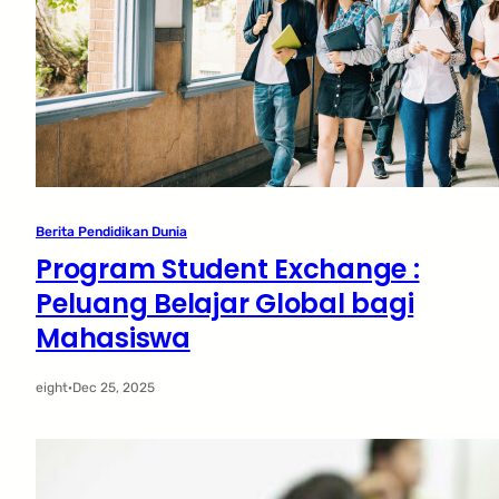
Berita Pendidikan Dunia
Program Student Exchange :
Peluang Belajar Global bagi
Mahasiswa
eight
·
Dec 25, 2025