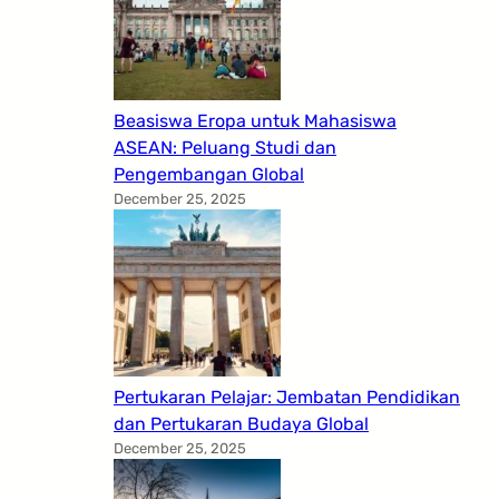
Beasiswa Eropa untuk Mahasiswa
ASEAN: Peluang Studi dan
Pengembangan Global
December 25, 2025
Pertukaran Pelajar: Jembatan Pendidikan
dan Pertukaran Budaya Global
December 25, 2025