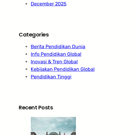
December 2025
Categories
Berita Pendidikan Dunia
Info Pendidikan Global
Inovasi & Tren Global
Kebijakan Pendidikan Global
Pendidikan Tinggi
Recent Posts