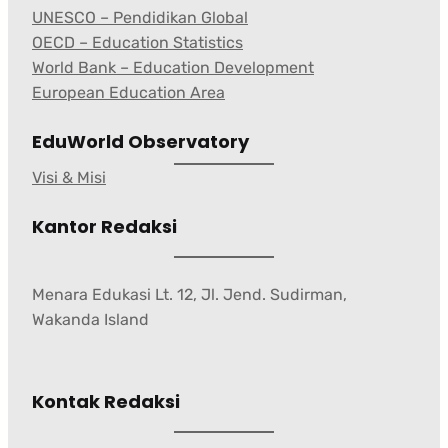
UNESCO – Pendidikan Global
OECD – Education Statistics
World Bank – Education Development
European Education Area
EduWorld Observatory
Visi & Misi
Kantor Redaksi
Menara Edukasi Lt. 12, Jl. Jend. Sudirman,
Wakanda Island
Kontak Redaksi