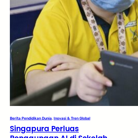
Berita Pendidikan Dunia
, 
Inovasi & Tren Global
Singapura Perluas