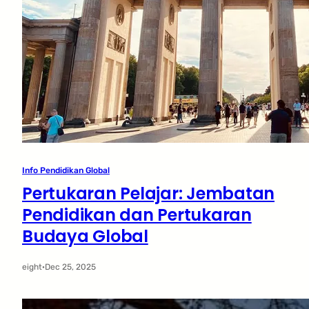
Info Pendidikan Global
Pertukaran Pelajar: Jembatan
Pendidikan dan Pertukaran
Budaya Global
eight
·
Dec 25, 2025