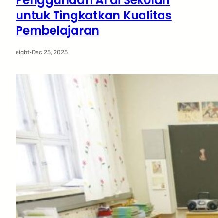
Penggunaan AI di Sekolah
untuk Tingkatkan Kualitas
Pembelajaran
eight
·
Dec 25, 2025