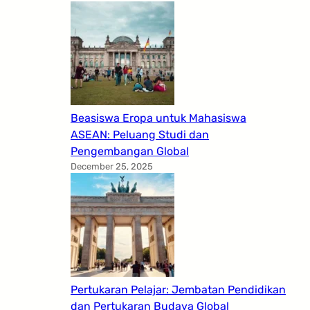
Beasiswa Eropa untuk Mahasiswa
ASEAN: Peluang Studi dan
Pengembangan Global
December 25, 2025
Pertukaran Pelajar: Jembatan Pendidikan
dan Pertukaran Budaya Global