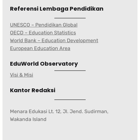
Referensi Lembaga Pendidikan
UNESCO – Pendidikan Global
OECD – Education Statistics
World Bank – Education Development
European Education Area
EduWorld Observatory
Visi & Misi
Kantor Redaksi
Menara Edukasi Lt. 12, Jl. Jend. Sudirman,
Wakanda Island