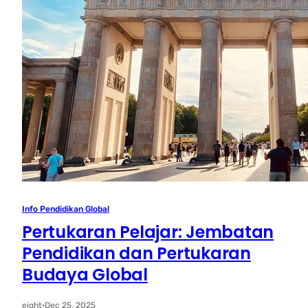
Info Pendidikan Global
Pertukaran Pelajar: Jembatan
Pendidikan dan Pertukaran
Budaya Global
eight
·
Dec 25, 2025