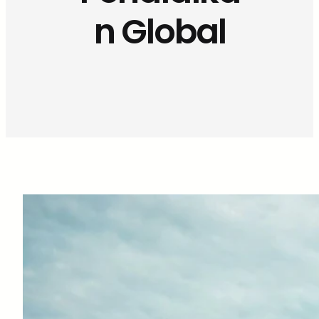
n Global